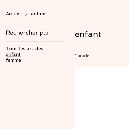
Accueil
enfant
Rechercher par
enfant
Tous les articles
enfant
1 article
femme