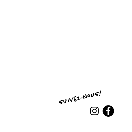
suivez-nous!