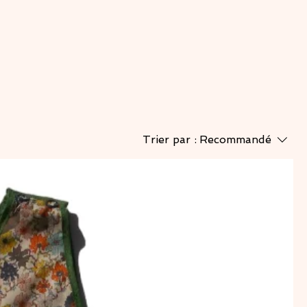
Trier par :
Recommandé