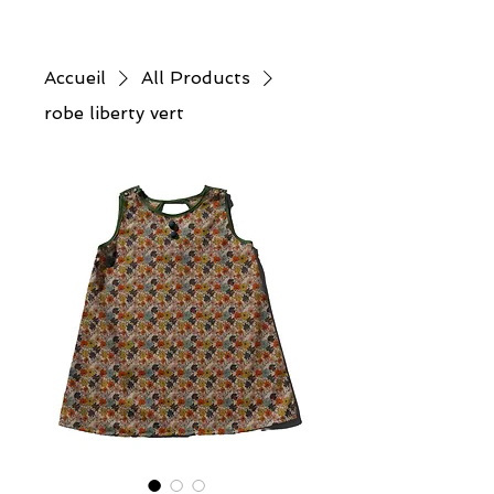
Accueil
All Products
robe liberty vert